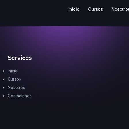
Inicio
Cursos
Nosotro
Services
Inicio
Cursos
Nosotros
Contáctanos