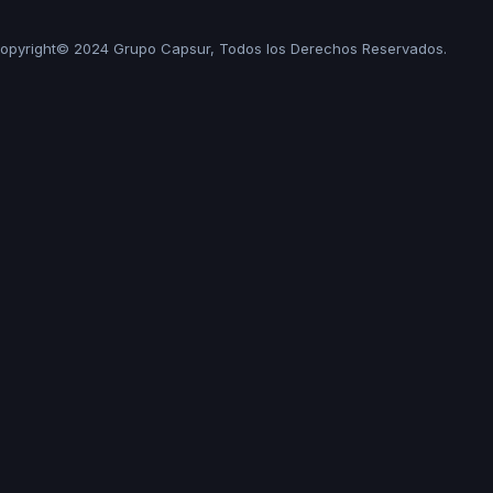
opyright© 2024 Grupo Capsur, Todos los Derechos Reservados.