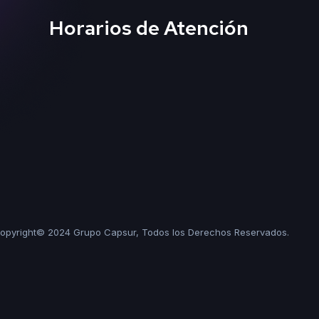
Horarios de Atención
opyright© 2024 Grupo Capsur, Todos los Derechos Reservados.