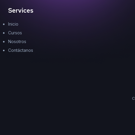
Services
Inicio
Cursos
Nosotros
Contáctanos
C