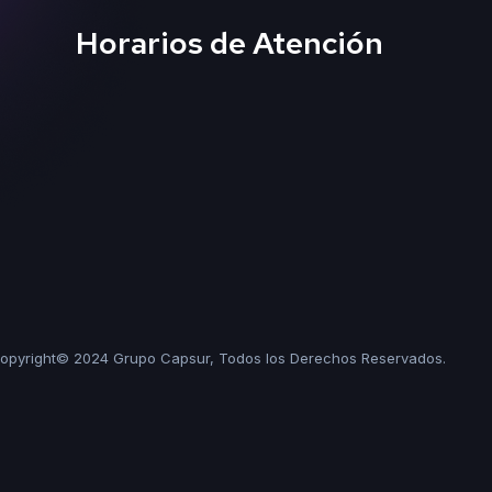
Horarios de Atención
opyright© 2024 Grupo Capsur, Todos los Derechos Reservados.