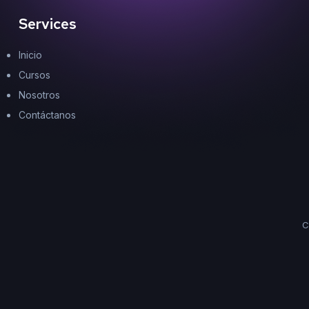
Services
Inicio
Cursos
Nosotros
Contáctanos
C