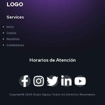
LOGO
Services
Inicio
Cursos
Nosotros
Contáctanos
Horarios de Atención
Copyright© 2024 Grupo Capsur, Todos los Derechos Reservados.