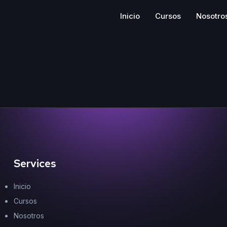
Inicio
Cursos
Nosotro
Services
Inicio
Cursos
Nosotros