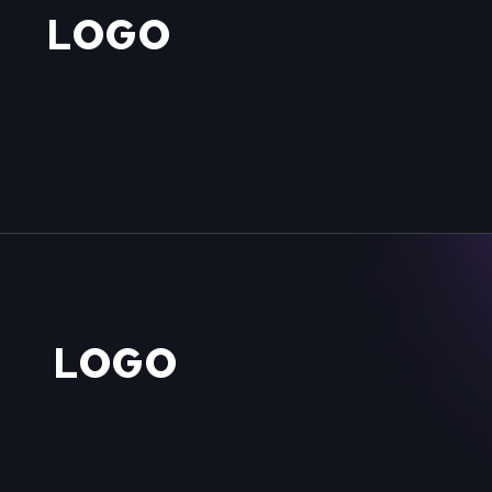
LOGO
LOGO