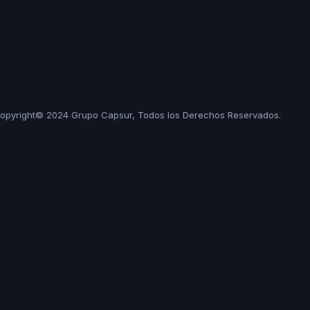
opyright© 2024 Grupo Capsur, Todos los Derechos Reservados.