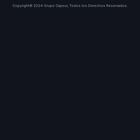
Copyright© 2024 Grupo Capsur, Todos los Derechos Reservados.