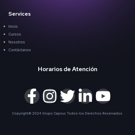
Services
Inicio
Cursos
Nosotros
Contáctanos
Horarios de Atención
Copyright© 2024 Grupo Capsur, Todos los Derechos Reservados.