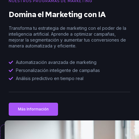
NUESTROS PROGRAMAS DE MARKETING
Domina el Marketing con IA
Transforma tu estrategia de marketing con el poder de la
inteligencia artificial. Aprende a optimizar campañas,
mejorar la segmentación y aumentar tus conversiones de
manera automatizada y eficiente.
Automatización avanzada de marketing
Personalización inteligente de campañas
Análisis predictivo en tiempo real
Más Información