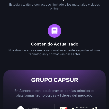
Estudia a tu ritmo con acceso ilimitado a los materiales y clases
online.
Contenido Actualizado
Nuestros cursos se renuevan constantemente según las últimas
tecnologías y normativas del sector.
GRUPO CAPSUR
En Aprendetech, colaboramos con las principales
plataformas tecnológicas y líderes del mercado: