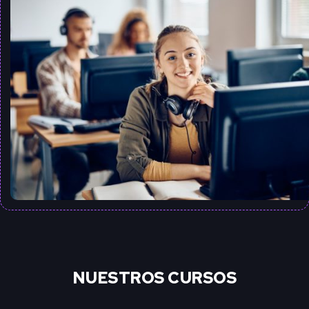
NUESTROS CURSOS