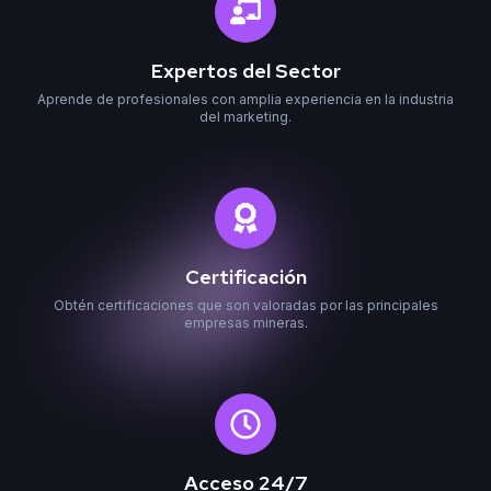
Expertos del Sector
Aprende de profesionales con amplia experiencia en la industria
del marketing.
Certificación
Obtén certificaciones que son valoradas por las principales
empresas mineras.
Acceso 24/7