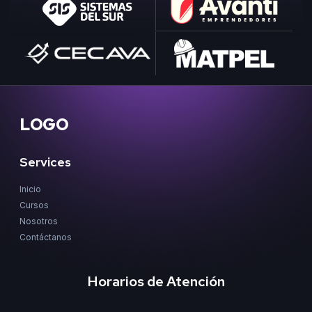
LOGO
Services
Inicio
Cursos
Nosotros
Contáctanos
Horarios de Atención