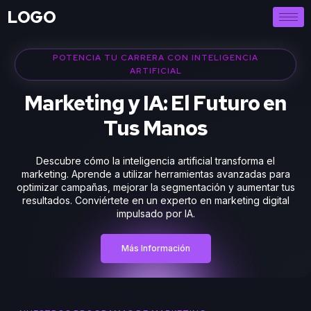
LOGO
POTENCIA TU CARRERA CON INTELIGENCIA
ARTIFICIAL
Marketing y IA: El Futuro en
Tus Manos
Descubre cómo la inteligencia artificial transforma el
marketing. Aprende a utilizar herramientas avanzadas para
optimizar campañas, mejorar la segmentación y aumentar tus
resultados. Conviértete en un experto en marketing digital
impulsado por IA.
Más Información